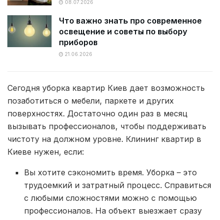
08.07.2026
Что важно знать про современное
освещение и советы по выбору
приборов
21.06.2026
Сегодня уборка квартир Киев дает возможность
позаботиться о мебели, паркете и других
поверхностях. Достаточно один раз в месяц
вызывать профессионалов, чтобы поддерживать
чистоту на должном уровне. Клининг квартир в
Киеве нужен, если:
Вы хотите сэкономить время. Уборка – это
трудоемкий и затратный процесс. Справиться
с любыми сложностями можно с помощью
профессионалов. На объект выезжает сразу