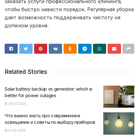
заказать услуги профессионального клининга,
чтобы быстро навести порядок. Регулярная уборка
дает возможность поддерживать чистоту на
должном уровне.
Related Stories
Solar battery backup vs generator: which is
better for power outages
08.07.2026
Что важно знать про современное
освещение и советы по выбору приборов
21.06.2026