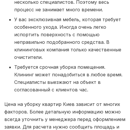
несколько специалистов. Поэтому весь
процесс не занимает много времени.
У вас эксклюзивная мебель, которая требует
особенного ухода. Иногда очень легко
испортить поверхность с помощью
неправильно подобранного средства. В
клининговых компания только качественные
очистители.
Требуется срочная уборка помещения.
Клининг может понадобиться в любое время.
Специалисты выезжают на объект в
согласованный с клиентов час.
Цена на уборку квартир Киев зависит от многих
факторов. Более детальную информацию можно
всегда уточнить у менеджера перед оформлением
заявки. Для расчета нужно сообщить площадь и