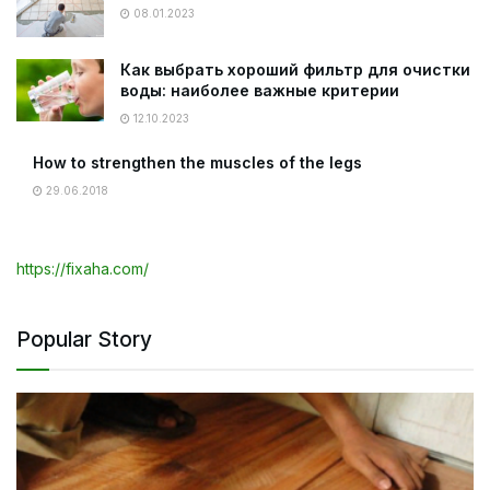
08.01.2023
Как выбрать хороший фильтр для очистки
воды: наиболее важные критерии
12.10.2023
How to strengthen the muscles of the legs
29.06.2018
https://fixaha.com/
Popular Story