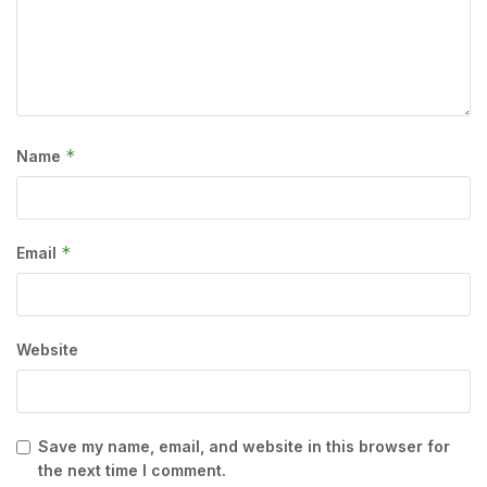
*
Name
*
Email
Website
Save my name, email, and website in this browser for
the next time I comment.