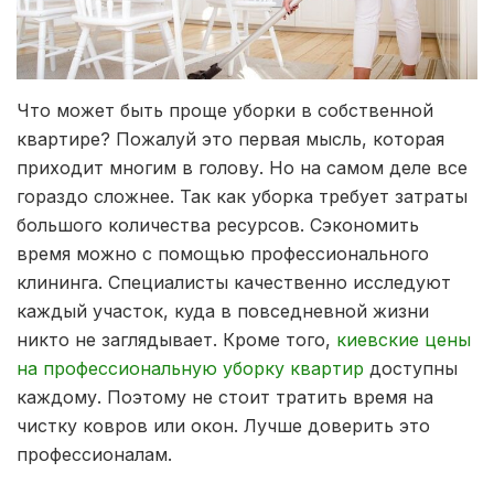
Что может быть проще уборки в собственной
квартире? Пожалуй это первая мысль, которая
приходит многим в голову. Но на самом деле все
гораздо сложнее.
Так как уборка требует затраты
большого количества ресурсов. Сэкономить
время можно с помощью профессионального
клининга. Специалисты качественно исследуют
каждый участок, куда в повседневной жизни
никто не заглядывает. Кроме того,
киевские цены
на профессиональную уборку квартир
доступны
каждому. Поэтому не стоит тратить время на
чистку ковров или окон. Лучше доверить это
профессионалам.