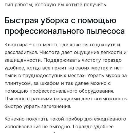
тип работы, которую вы хотите получить.
Быстрая уборка с помощью
профессионального пылесоса
Квартира – это место, где хочется отдохнуть и
расслабиться. Чистота дает ощущение легкости и
защищенности. Поддерживать чистоту гораздо
удобнее, когда все лежит на своих местах и нет
пыли в труднодоступных местах. Убрать мусор за
плинтусом, за шкафом и так далее можно с
помощью профессионального оборудования.
Пылесос с разными насадками дает возможность
быстро убрать загрязнения.
Конечно покупать такой прибор для ежедневного
использования не выгодно. Гораздо удобнее