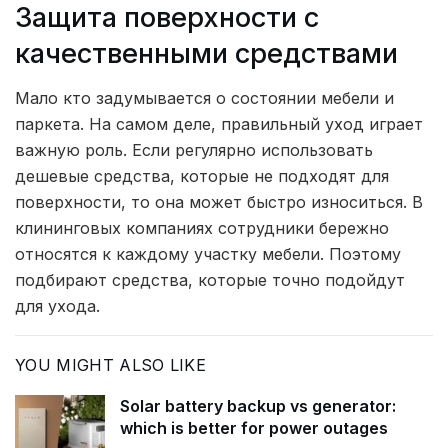
Защита поверхности с
качественными средствами
Мало кто задумывается о состоянии мебели и
паркета. На самом деле, правильный уход играет
важную роль. Если регулярно использовать
дешевые средства, которые не подходят для
поверхности, то она может быстро износиться. В
клининговых компаниях сотрудники бережно
относятся к каждому участку мебели. Поэтому
подбирают средства, которые точно подойдут
для ухода.
YOU MIGHT ALSO LIKE
Solar battery backup vs generator:
which is better for power outages