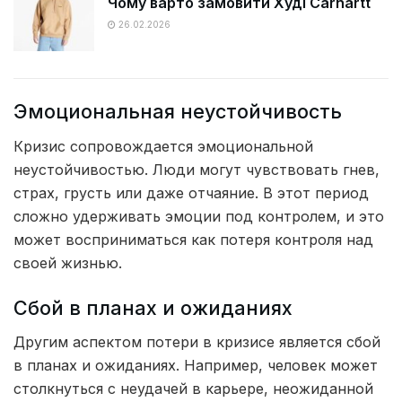
Чому варто замовити Худі Carhartt
26.02.2026
Эмоциональная неустойчивость
Кризис сопровождается эмоциональной
неустойчивостью. Люди могут чувствовать гнев,
страх, грусть или даже отчаяние. В этот период
сложно удерживать эмоции под контролем, и это
может восприниматься как потеря контроля над
своей жизнью.
Сбой в планах и ожиданиях
Другим аспектом потери в кризисе является сбой
в планах и ожиданиях. Например, человек может
столкнуться с неудачей в карьере, неожиданной