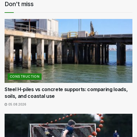
Don't miss
CONSTRUCTION
Steel H-piles vs concrete supports: comparing loads,
soils, and coastal use
05.08.2026