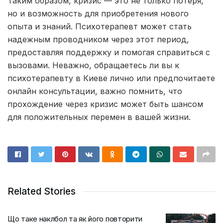
Таким образом, кризис — это не только потеря,
но и возможность для приобретения нового
опыта и знаний. Психотерапевт может стать
надежным проводником через этот период,
предоставляя поддержку и помогая справиться с
вызовами. Неважно, обращаетесь ли вы к
психотерапевту в Киеве лично или предпочитаете
онлайн консультации, важно помнить, что
прохождение через кризис может быть шансом
для положительных перемен в вашей жизни.
Related Stories
Що таке наклбол та як його повторити