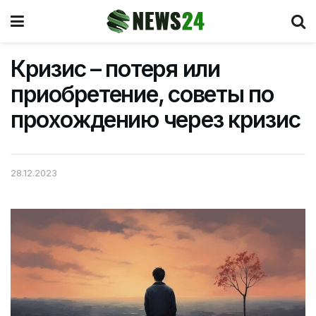
Кризис – потеря или
приобретение, советы по
прохождению через кризис
28.12.2023