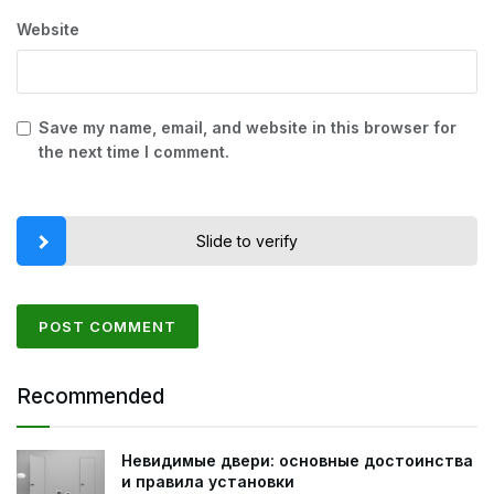
Website
Save my name, email, and website in this browser for
the next time I comment.
Slide to verify
Recommended
Невидимые двери: основные достоинства
и правила установки