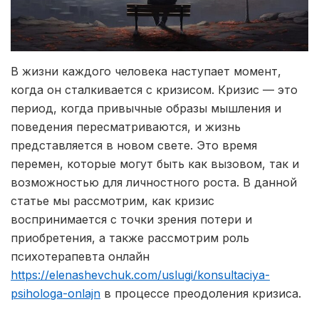
В жизни каждого человека наступает момент,
когда он сталкивается с кризисом. Кризис — это
период, когда привычные образы мышления и
поведения пересматриваются, и жизнь
представляется в новом свете.
Это время
перемен, которые могут быть как вызовом, так и
возможностью для личностного роста. В данной
статье мы рассмотрим, как кризис
воспринимается с точки зрения потери и
приобретения, а также рассмотрим роль
психотерапевта онлайн
https://elenashevchuk.com/uslugi/konsultaciya-
psihologa-onlajn
в процессе преодоления кризиса.