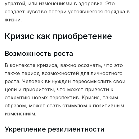
утратой, или изменениями в здоровье. Это
создает чувство потери устоявшегося порядка в
жизни.
Кризис как приобретение
Возможность роста
В контексте кризиса, важно осознать, что это
также период возможностей для личностного
роста. Человек вынужден переосмыслить свои
цели и приоритеты, что может привести к
открытию новых перспектив. Кризис, таким
образом, может стать стимулом к позитивным
изменениям.
Укрепление резилиентности