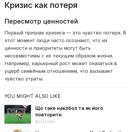
Кризис как потеря
Пересмотр ценностей
Первый признак кризиса — это чувство потери. В
этот момент люди часто осознают, что их
ценности и приоритеты могут быть
несовместимы с их текущим образом жизни.
Например, карьерный рост может оказаться в
ущерб семейным отношениям, что вызывает
чувство утраты.
YOU MIGHT ALSO LIKE
Що таке наклбол та як його
повторити
21.07.2026