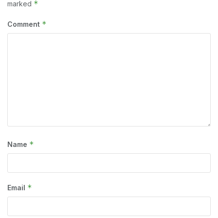
*
marked
*
Comment
*
Name
*
Email