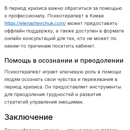
В период кризиса важно обратиться за помощью
к профессионалу. Психотерапевт в Киеве
https://elenashevchuk.com/
может предоставить
оффлайн поддержку, а также доступен в формате
онлайн консультаций для тех, кто не может по
каким-то причинам посетить кабинет.
Помощь в осознании и преодолении
Психотерапевт играет ключевую роль в помощи
людям осознать свои чувства и переживания в
период кризиса. Он предоставляет инструменты
для преодоления трудностей и развития
стратегий управления эмоциями.
Заключение