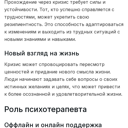
Прохождение через кризис требует силы и
устойчивости. Тот, кто успешно справляется с
трудностями, может укрепить свою
резилиентность. Это способность адаптироваться
к изменениям и выходить из трудных ситуаций с
новыми знаниями и навыками.
Новый взгляд на жизнь
Кризис может спровоцировать пересмотр
ценностей и придание нового смысла жизни.
Люди начинают задавать себе вопросы о своих
истинных желаниях и целях, что может привести
к более осознанной и удовлетворительной жизни.
Роль психотерапевта
Оффлайн и онлайн поддержка