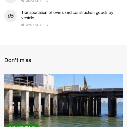
3523 SHARES
Transportation of oversized construction goods by
vehicle
3297 SHARES
Don't miss