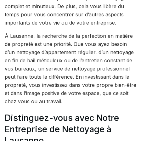
complet et minutieux. De plus, cela vous libère du
temps pour vous concentrer sur d’autres aspects
importants de votre vie ou de votre entreprise.
À Lausanne, la recherche de la perfection en matière
de propreté est une priorité. Que vous ayez besoin
d’un nettoyage d’appartement régulier, d’un nettoyage
en fin de bail méticuleux ou de l’entretien constant de
vos bureaux, un service de nettoyage professionnel
peut faire toute la différence. En investissant dans la
propreté, vous investissez dans votre propre bien-être
et dans l’image positive de votre espace, que ce soit
chez vous ou au travail.
Distinguez-vous avec Notre
Entreprise de Nettoyage à
Lausanne