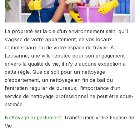
La propreté est la clé d’un environnement sain, qu’il
s’agisse de votre appartement, de vos locaux
commerciaux ou de votre espace de travail.
À
Lausanne, une ville réputée pour son engagement
envers la qualité de vie, il n’y a aucune exception à
cette règle. Que ce soit pour un nettoyage
d’appartement, un nettoyage en fin de bail ou
l’entretien régulier de bureaux, l’importance d’un
service de nettoyage professionnel ne peut être sous-
estimée.
Nettoyage аppartement
: Transformer votre Espace de
Vie