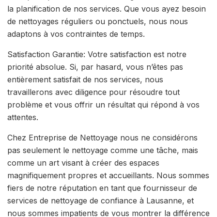
la planification de nos services. Que vous ayez besoin
de nettoyages réguliers ou ponctuels, nous nous
adaptons à vos contraintes de temps.
Satisfaction Garantie: Votre satisfaction est notre
priorité absolue. Si, par hasard, vous n’êtes pas
entièrement satisfait de nos services, nous
travaillerons avec diligence pour résoudre tout
problème et vous offrir un résultat qui répond à vos
attentes.
Chez Entreprise de Nettoyage nous ne considérons
pas seulement le nettoyage comme une tâche, mais
comme un art visant à créer des espaces
magnifiquement propres et accueillants. Nous sommes
fiers de notre réputation en tant que fournisseur de
services de nettoyage de confiance à Lausanne, et
nous sommes impatients de vous montrer la différence