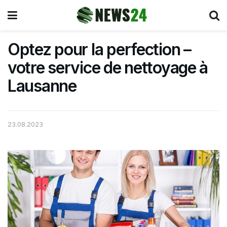
Optez pour la perfection –
votre service de nettoyage à
Lausanne
23.08.2023