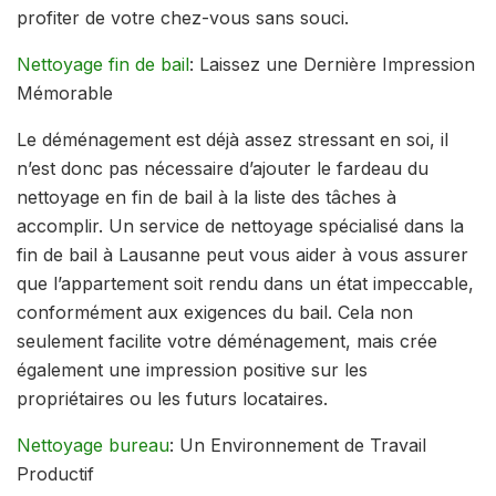
profiter de votre chez-vous sans souci.
Nettoyage fin de bail
: Laissez une Dernière Impression
Mémorable
Le déménagement est déjà assez stressant en soi, il
n’est donc pas nécessaire d’ajouter le fardeau du
nettoyage en fin de bail à la liste des tâches à
accomplir. Un service de nettoyage spécialisé dans la
fin de bail à Lausanne peut vous aider à vous assurer
que l’appartement soit rendu dans un état impeccable,
conformément aux exigences du bail. Cela non
seulement facilite votre déménagement, mais crée
également une impression positive sur les
propriétaires ou les futurs locataires.
Nettoyage bureau
: Un Environnement de Travail
Productif