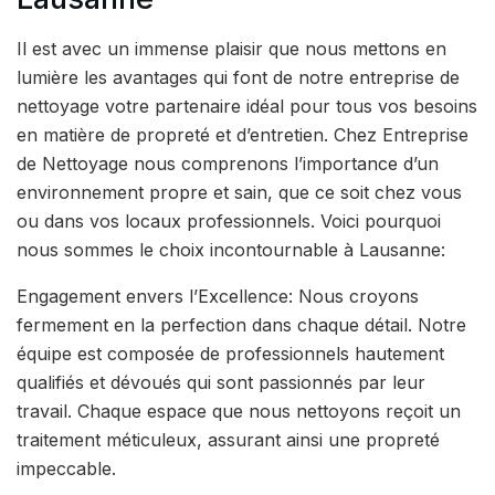
Il est avec un immense plaisir que nous mettons en
lumière les avantages qui font de notre entreprise de
nettoyage votre partenaire idéal pour tous vos besoins
en matière de propreté et d’entretien. Chez Entreprise
de Nettoyage nous comprenons l’importance d’un
environnement propre et sain, que ce soit chez vous
ou dans vos locaux professionnels. Voici pourquoi
nous sommes le choix incontournable à Lausanne:
Engagement envers l’Excellence: Nous croyons
fermement en la perfection dans chaque détail. Notre
équipe est composée de professionnels hautement
qualifiés et dévoués qui sont passionnés par leur
travail. Chaque espace que nous nettoyons reçoit un
traitement méticuleux, assurant ainsi une propreté
impeccable.