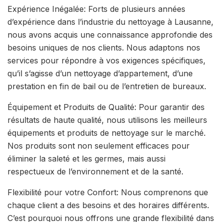
Expérience Inégalée: Forts de plusieurs années
d’expérience dans l’industrie du nettoyage à Lausanne,
nous avons acquis une connaissance approfondie des
besoins uniques de nos clients. Nous adaptons nos
services pour répondre à vos exigences spécifiques,
qu’il s’agisse d’un nettoyage d’appartement, d’une
prestation en fin de bail ou de l’entretien de bureaux.
Équipement et Produits de Qualité: Pour garantir des
résultats de haute qualité, nous utilisons les meilleurs
équipements et produits de nettoyage sur le marché.
Nos produits sont non seulement efficaces pour
éliminer la saleté et les germes, mais aussi
respectueux de l’environnement et de la santé.
Flexibilité pour votre Confort: Nous comprenons que
chaque client a des besoins et des horaires différents.
C’est pourquoi nous offrons une grande flexibilité dans