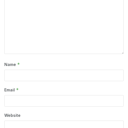
*
Name
*
Email
Website