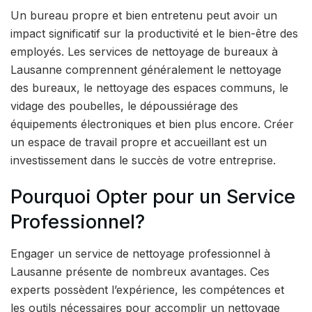
Un bureau propre et bien entretenu peut avoir un
impact significatif sur la productivité et le bien-être des
employés. Les services de nettoyage de bureaux à
Lausanne comprennent généralement le nettoyage
des bureaux, le nettoyage des espaces communs, le
vidage des poubelles, le dépoussiérage des
équipements électroniques et bien plus encore. Créer
un espace de travail propre et accueillant est un
investissement dans le succès de votre entreprise.
Pourquoi Opter pour un Service
Professionnel?
Engager un service de nettoyage professionnel à
Lausanne présente de nombreux avantages. Ces
experts possèdent l’expérience, les compétences et
les outils nécessaires pour accomplir un nettoyage