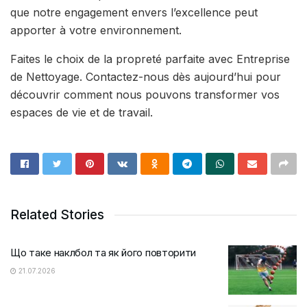
que notre engagement envers l’excellence peut
apporter à votre environnement.
Faites le choix de la propreté parfaite avec Entreprise
de Nettoyage. Contactez-nous dès aujourd’hui pour
découvrir comment nous pouvons transformer vos
espaces de vie et de travail.
Related Stories
Що таке наклбол та як його повторити
21.07.2026