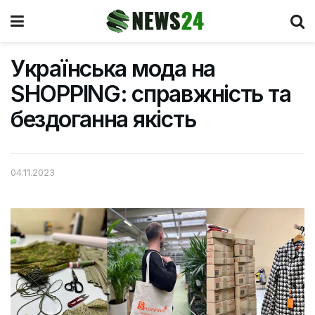
Українська мода на
SHOPPING: справжність та
бездоганна якість
04.11.2023