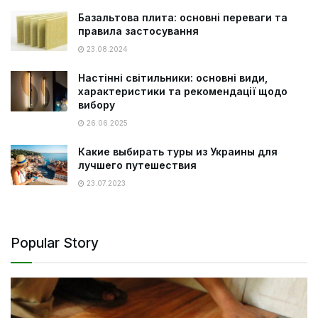
Базальтова плита: основні переваги та
правила застосування
23.08.2024
Настінні світильники: основні види,
характеристики та рекомендації щодо
вибору
26.06.2025
Какие выбирать туры из Украины для
лучшего путешествия
23.07.2023
Popular Story