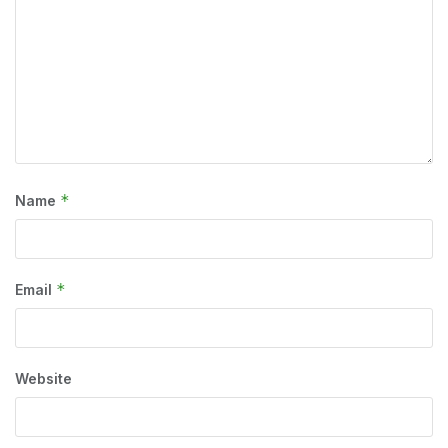
*
Name
*
Email
Website