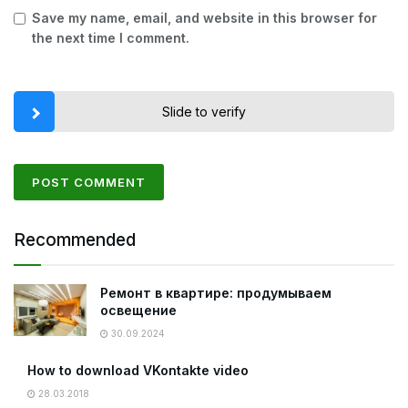
Save my name, email, and website in this browser for
the next time I comment.
Slide to verify
Recommended
Ремонт в квартире: продумываем
освещение
30.09.2024
How to download VKontakte video
28.03.2018