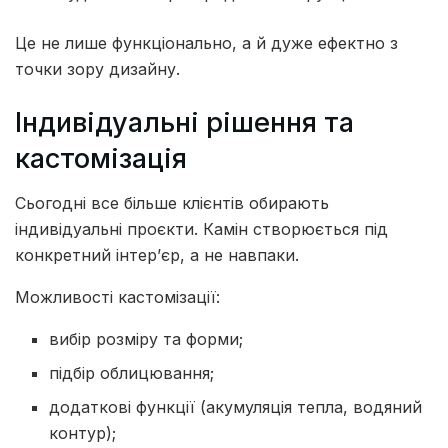
Це не лише функціонально, а й дуже ефектно з
точки зору дизайну.
Індивідуальні рішення та
кастомізація
Сьогодні все більше клієнтів обирають
індивідуальні проєкти. Камін створюється під
конкретний інтер’єр, а не навпаки.
Можливості кастомізації:
вибір розміру та форми;
підбір облицювання;
додаткові функції (акумуляція тепла, водяний
контур);