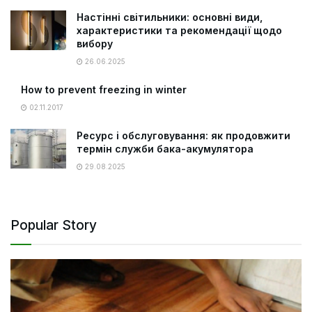
Настінні світильники: основні види,
характеристики та рекомендації щодо
вибору
26.06.2025
How to prevent freezing in winter
02.11.2017
Ресурс і обслуговування: як продовжити
термін служби бака-акумулятора
29.08.2025
Popular Story