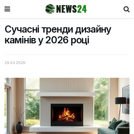
Сучасні тренди дизайну
камінів у 2026 році
29.03.2026