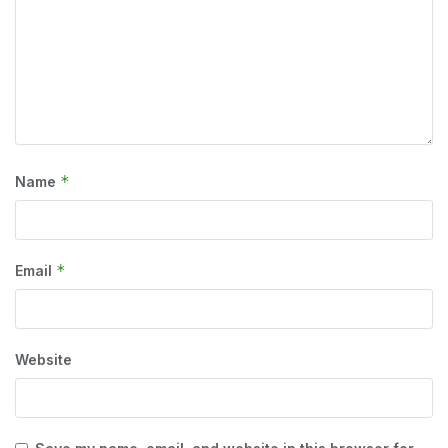
*
Name
*
Email
Website