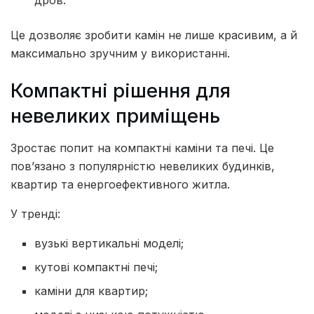
дров.
Це дозволяє зробити камін не лише красивим, а й
максимально зручним у використанні.
Компактні рішення для
невеликих приміщень
Зростає попит на компактні каміни та печі. Це
пов’язано з популярністю невеликих будинків,
квартир та енергоефективного житла.
У тренді:
вузькі вертикальні моделі;
кутові компактні печі;
каміни для квартир;