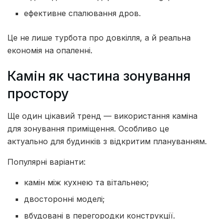
ефективне спалювання дров.
Це не лише турбота про довкілля, а й реальна
економія на опаленні.
Камін як частина зонування
простору
Ще один цікавий тренд — використання каміна
для зонування приміщення. Особливо це
актуально для будинків з відкритим плануванням.
Популярні варіанти:
камін між кухнею та вітальнею;
двосторонні моделі;
вбудовані в перегородки конструкції.