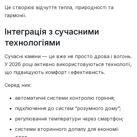
Це створює відчуття тепла, природності та
гармонії.
Інтеграція з сучасними
технологіями
Сучасні каміни — це вже не просто дрова і вогонь.
У 2026 році активно використовуються технології,
що підвищують комфорт і ефективність.
Серед них:
автоматичні системи контролю горіння;
підключення до систем “розумного дому”;
регулювання температури через смартфон;
системи вторинного допалу для економії