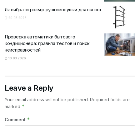
Як вибрати розмір рушникосушки для ванної
29.05.2026
Проверка автоматики бытового
кондиционера: правила тестов и поиск
неисправностей
10.03.2026
Leave a Reply
Your email address will not be published.
Required fields are
*
marked
*
Comment