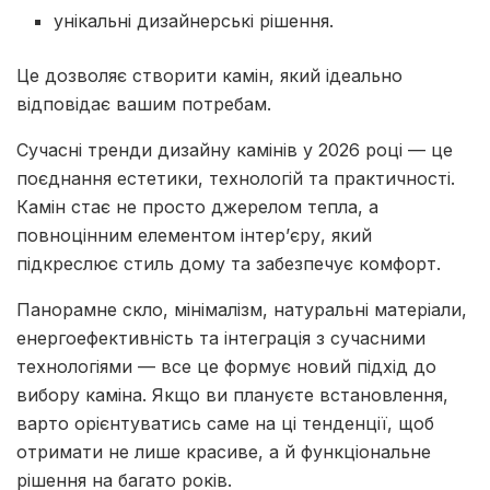
унікальні дизайнерські рішення.
Це дозволяє створити камін, який ідеально
відповідає вашим потребам.
Сучасні тренди дизайну камінів у 2026 році — це
поєднання естетики, технологій та практичності.
Камін стає не просто джерелом тепла, а
повноцінним елементом інтер’єру, який
підкреслює стиль дому та забезпечує комфорт.
Панорамне скло, мінімалізм, натуральні матеріали,
енергоефективність та інтеграція з сучасними
технологіями — все це формує новий підхід до
вибору каміна. Якщо ви плануєте встановлення,
варто орієнтуватись саме на ці тенденції, щоб
отримати не лише красиве, а й функціональне
рішення на багато років.