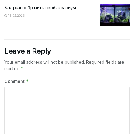
Как разнообразить свой аквариум
16.02.2026
Leave a Reply
Your email address will not be published.
Required fields are
*
marked
*
Comment