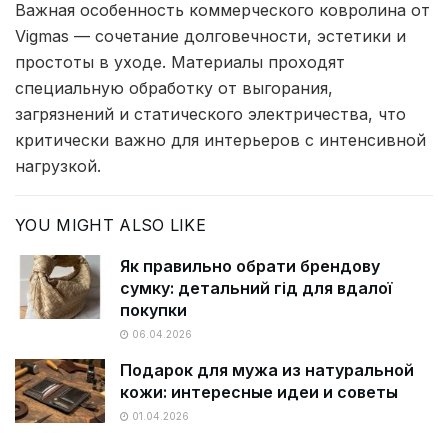
Важная особенность коммерческого ковролина от
Vigmas — сочетание долговечности, эстетики и
простоты в уходе. Материалы проходят
специальную обработку от выгорания,
загрязнений и статического электричества, что
критически важно для интерьеров с интенсивной
нагрузкой.
YOU MIGHT ALSO LIKE
Як правильно обрати брендову
сумку: детальний гід для вдалої
покупки
06.04.2026
Подарок для мужа из натуральной
кожи: интересные идеи и советы
01.04.2026