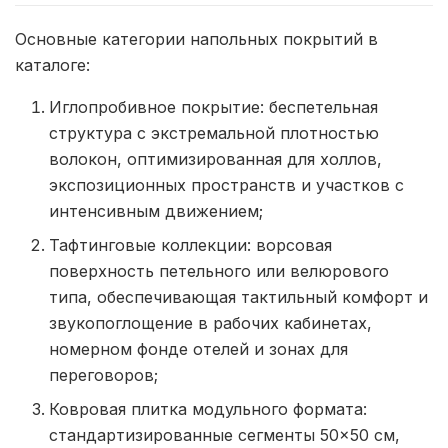
Основные категории напольных покрытий в
каталоге:
Иглопробивное покрытие: беспетельная
структура с экстремальной плотностью
волокон, оптимизированная для холлов,
экспозиционных пространств и участков с
интенсивным движением;
Тафтинговые коллекции: ворсовая
поверхность петельного или велюрового
типа, обеспечивающая тактильный комфорт и
звукопоглощение в рабочих кабинетах,
номерном фонде отелей и зонах для
переговоров;
Ковровая плитка модульного формата:
стандартизированные сегменты 50×50 см,