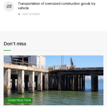
Transportation of oversized construction goods by
vehicle
3297 SHARES
Don't miss
CONSTRUCTION