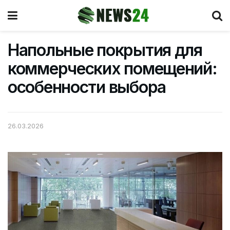
Напольные покрытия для
коммерческих помещений:
особенности выбора
26.03.2026