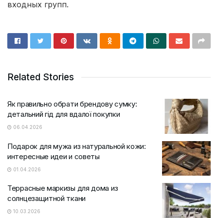
входных групп.
Related Stories
Як правильно обрати брендову сумку:
детальний гід для вдалої покупки
06.04.2026
Подарок для мужа из натуральной кожи:
интересные идеи и советы
01.04.2026
Террасные маркизы для дома из
солнцезащитной ткани
10.03.2026