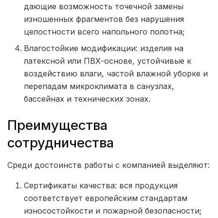
дающие возможность точечной замены
изношенных фрагментов без нарушения
целостности всего напольного полотна;
Влагостойкие модификации: изделия на
латексной или ПВХ-основе, устойчивые к
воздействию влаги, частой влажной уборке и
перепадам микроклимата в санузлах,
бассейнах и технических зонах.
Преимущества
сотрудничества
Среди достоинств работы с компанией выделяют:
Сертификаты качества: вся продукция
соответствует европейским стандартам
износостойкости и пожарной безопасности;