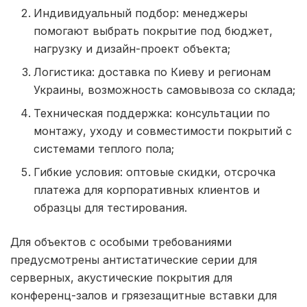
Индивидуальный подбор: менеджеры
помогают выбрать покрытие под бюджет,
нагрузку и дизайн-проект объекта;
Логистика: доставка по Киеву и регионам
Украины, возможность самовывоза со склада;
Техническая поддержка: консультации по
монтажу, уходу и совместимости покрытий с
системами теплого пола;
Гибкие условия: оптовые скидки, отсрочка
платежа для корпоративных клиентов и
образцы для тестирования.
Для объектов с особыми требованиями
предусмотрены антистатические серии для
серверных, акустические покрытия для
конференц-залов и грязезащитные вставки для