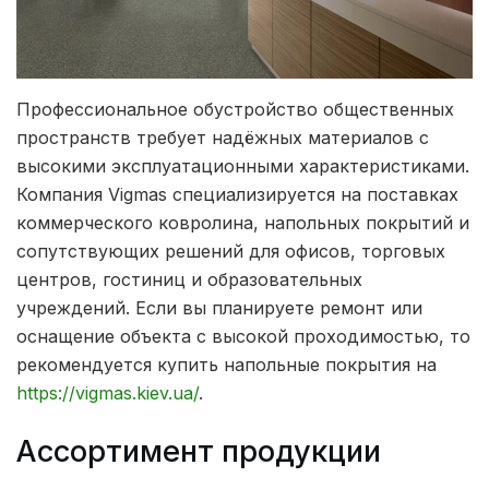
Профессиональное обустройство общественных
пространств требует надёжных материалов с
высокими эксплуатационными характеристиками.
Компания Vigmas специализируется на поставках
коммерческого ковролина, напольных покрытий и
сопутствующих решений для офисов, торговых
центров, гостиниц и образовательных
учреждений. Если вы планируете ремонт или
оснащение объекта с высокой проходимостью, то
рекомендуется купить напольные покрытия на
https://vigmas.kiev.ua/
.
Ассортимент продукции