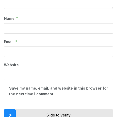
*
Name
*
Email
Website
Save my name, email, and website in this browser for
the next time I comment.
Slide to verify