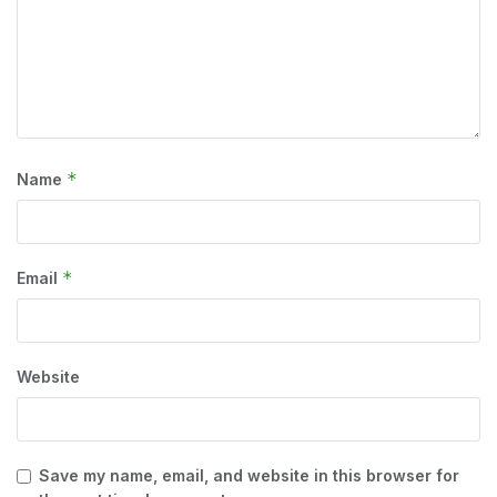
*
Name
*
Email
Website
Save my name, email, and website in this browser for