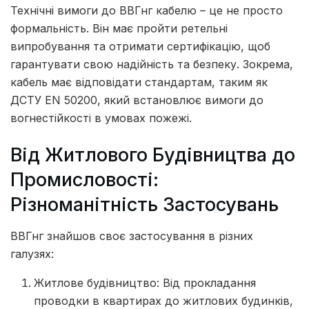
Технічні вимоги до ВВГнг кабелю – це не просто
формальність. Він має пройти ретельні
випробування та отримати сертифікацію, щоб
гарантувати свою надійність та безпеку. Зокрема,
кабель має відповідати стандартам, таким як
ДСТУ EN 50200, який встановлює вимоги до
вогнестійкості в умовах пожежі.
Від Житлового Будівництва до
Промисловості:
Різноманітність Застосувань
ВВГнг знайшов своє застосування в різних
галузях:
Житлове будівництво: Від прокладання
проводки в квартирах до житлових будинків,