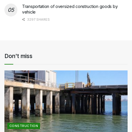
Transportation of oversized construction goods by
vehicle
3297 SHARES
Don't miss
CONSTRUCTION