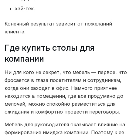
хай-тек.
Конечный результат зависит от пожеланий
клиента.
Где купить столы для
компании
Ни для кого не секрет, что мебель — первое, что
бросается в глаза посетителям и сотрудникам,
когда они заходят в офис. Намного приятнее
находится в помещении, где все продумано до
мелочей, можно спокойно разместиться для
ожидания и комфортно провести переговоры.
Мебель для руководителя оказывает влияние на
формирование имиджа компании. Поэтому к ее