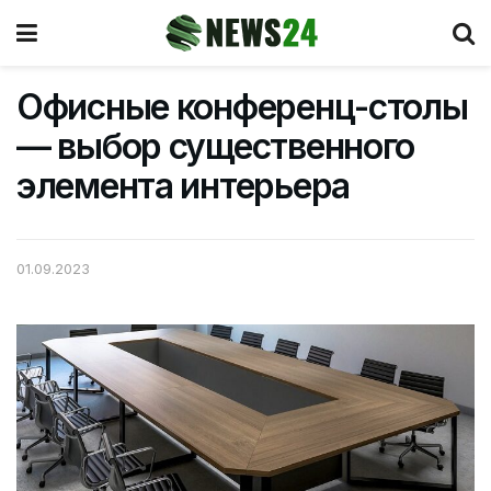
Офисные конференц-столы
— выбор существенного
элемента интерьера
01.09.2023