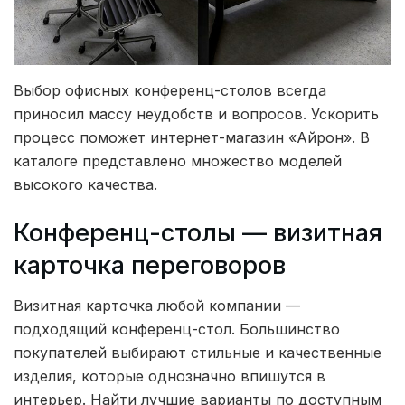
Выбор офисных конференц-столов всегда
приносил массу неудобств и вопросов. Ускорить
процесс поможет интернет-магазин «Айрон». В
каталоге представлено множество моделей
высокого качества.
Конференц-столы — визитная
карточка переговоров
Визитная карточка любой компании —
подходящий конференц-стол. Большинство
покупателей выбирают стильные и качественные
изделия, которые однозначно впишутся в
интерьер. Найти лучшие варианты по доступным