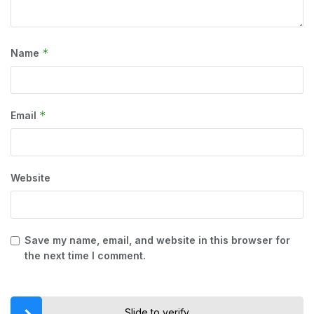
*
Name
*
Email
Website
Save my name, email, and website in this browser for
the next time I comment.
Slide to verify