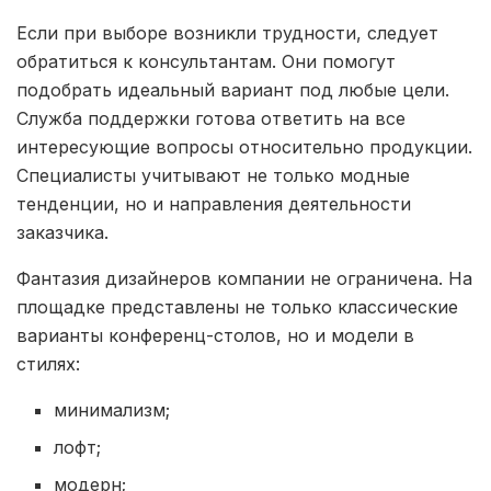
Если при выборе возникли трудности, следует
обратиться к консультантам. Они помогут
подобрать идеальный вариант под любые цели.
Служба поддержки готова ответить на все
интересующие вопросы относительно продукции.
Специалисты учитывают не только модные
тенденции, но и направления деятельности
заказчика.
Фантазия дизайнеров компании не ограничена. На
площадке представлены не только классические
варианты конференц-столов, но и модели в
стилях:
минимализм;
лофт;
модерн;