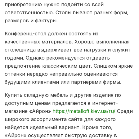
приобретению нужно подойти со всей
ответственностью. Столы бывают разных форм,
размеров и фактуры.
Конференц-стол должен состоять из
качественных материалов. Хорошо выполненная
столешница выдерживает все нагрузки и служит
годами. Однако рекомендуется отдавать
предпочтение классическим цвет. Слишком яркие
оттенки нередко неправильно оцениваются
будущими клиентами или партнерами фирмы.
Купить складную мебель и другие изделия по
доступным ценам предлагается в интернет-
магазине «Айрон»
https://metalloft.kiev.ua/ru/
Среди
широкого ассортимента сайта для каждого
найдется идеальный вариант. Кроме того,
«Айрон» осуществляет быструю доставку в