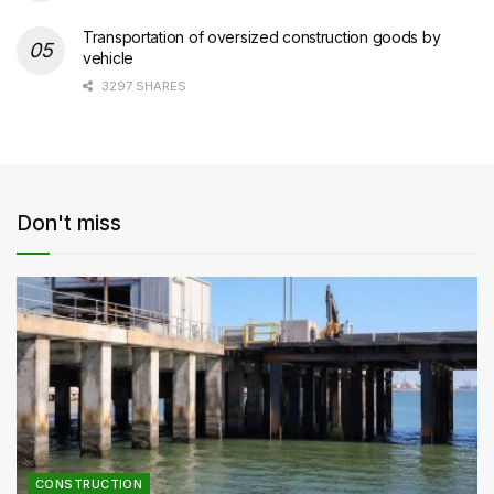
Transportation of oversized construction goods by
vehicle
3297 SHARES
Don't miss
CONSTRUCTION