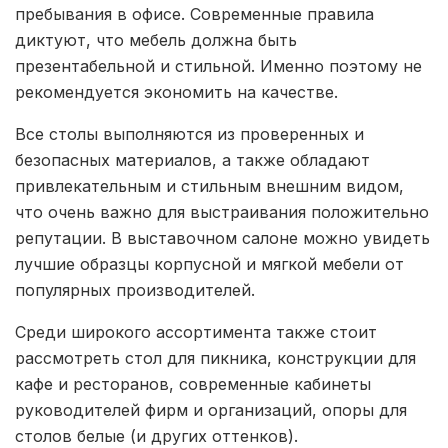
пребывания в офисе. Современные правила
диктуют, что мебель должна быть
презентабельной и стильной. Именно поэтому не
рекомендуется экономить на качестве.
Все столы выполняются из проверенных и
безопасных материалов, а также обладают
привлекательным и стильным внешним видом,
что очень важно для выстраивания положительно
репутации. В выставочном салоне можно увидеть
лучшие образцы корпусной и мягкой мебели от
популярных производителей.
Среди широкого ассортимента также стоит
рассмотреть стол для пикника, конструкции для
кафе и ресторанов, современные кабинеты
руководителей фирм и организаций, опоры для
столов белые (и других оттенков).