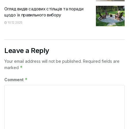
Огляд видів садових стільців та поради
щодо їх правильного вибору
10.12.2025
Leave a Reply
Your email address will not be published.
Required fields are
*
marked
*
Comment