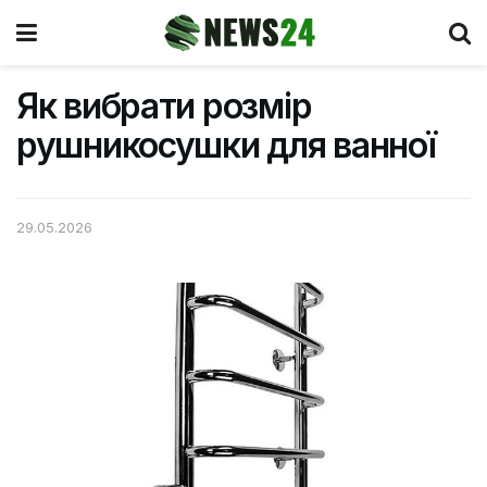
Як вибрати розмір
рушникосушки для ванної
29.05.2026