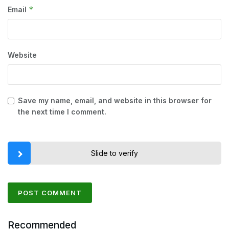
*
Email
Website
Save my name, email, and website in this browser for
the next time I comment.
Slide to verify
Recommended