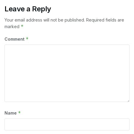
Leave a Reply
Your email address will not be published.
Required fields are
*
marked
*
Comment
*
Name