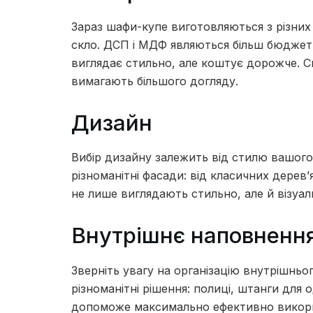
Зараз шафи-купе виготовляються з різних
скло. ДСП і МДФ являються більш бюджет
виглядає стильно, але коштує дорожче. С
вимагають більшого догляду.
Дизайн
Вибір дизайну залежить від стилю вашого
різноманітні фасади: від класичних дерев
не лише виглядають стильно, але й візуа
Внутрішнє наповненн
Зверніть увагу на організацію внутрішньо
різноманітні рішення: полиці, штанги для 
допоможе максимально ефективно викори