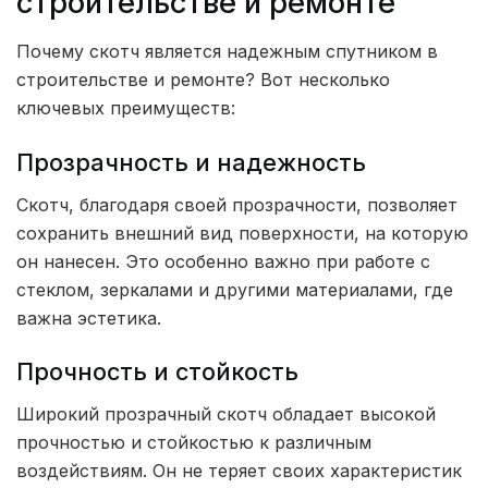
строительстве и ремонте
Почему скотч является надежным спутником в
строительстве и ремонте? Вот несколько
ключевых преимуществ:
Прозрачность и надежность
Скотч, благодаря своей прозрачности, позволяет
сохранить внешний вид поверхности, на которую
он нанесен. Это особенно важно при работе с
стеклом, зеркалами и другими материалами, где
важна эстетика.
Прочность и стойкость
Широкий прозрачный скотч обладает высокой
прочностью и стойкостью к различным
воздействиям. Он не теряет своих характеристик