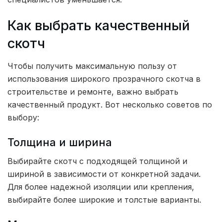
Как выбрать качественный
скотч
Чтобы получить максимальную пользу от
использования широкого прозрачного скотча в
строительстве и ремонте, важно выбрать
качественный продукт. Вот несколько советов по
выбору:
Толщина и ширина
Выбирайте скотч с подходящей толщиной и
шириной в зависимости от конкретной задачи.
Для более надежной изоляции или крепления,
выбирайте более широкие и толстые варианты.