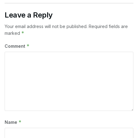
Leave a Reply
Your email address will not be published.
Required fields are
*
marked
*
Comment
*
Name