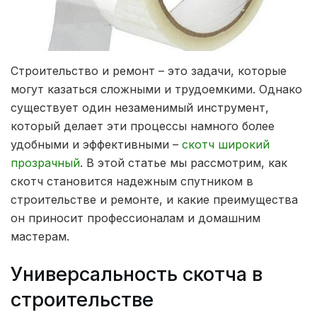
Строительство и ремонт – это задачи, которые
могут казаться сложными и трудоемкими.
Однако
существует один незаменимый инструмент,
который делает эти процессы намного более
удобными и эффективными –
скотч широкий
прозрачный
. В этой статье мы рассмотрим, как
скотч становится надежным спутником в
строительстве и ремонте, и какие преимущества
он приносит профессионалам и домашним
мастерам.
Универсальность скотча в
строительстве