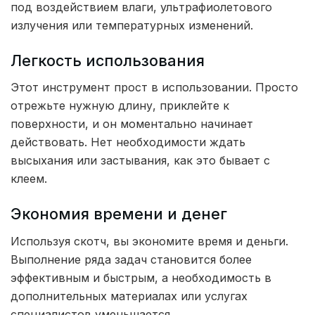
под воздействием влаги, ультрафиолетового
излучения или температурных изменений.
Легкость использования
Этот инструмент прост в использовании. Просто
отрежьте нужную длину, приклейте к
поверхности, и он моментально начинает
действовать. Нет необходимости ждать
высыхания или застывания, как это бывает с
клеем.
Экономия времени и денег
Используя скотч, вы экономите время и деньги.
Выполнение ряда задач становится более
эффективным и быстрым, а необходимость в
дополнительных материалах или услугах
специалистов уменьшается.