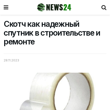
Скотч как надежный
спутник в строительстве и
ремонте
28.11.2023