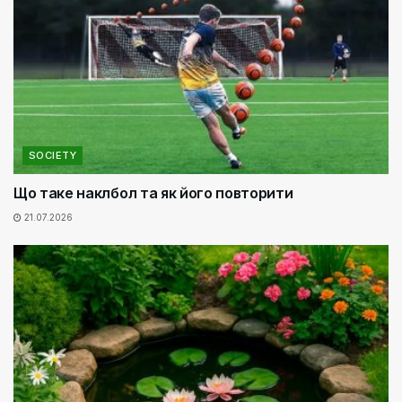
SOCIETY
Що таке наклбол та як його повторити
21.07.2026