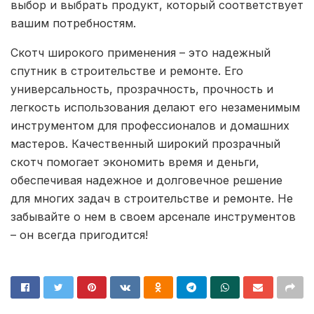
выбор и выбрать продукт, который соответствует
вашим потребностям.
Скотч широкого применения – это надежный
спутник в строительстве и ремонте. Его
универсальность, прозрачность, прочность и
легкость использования делают его незаменимым
инструментом для профессионалов и домашних
мастеров. Качественный широкий прозрачный
скотч помогает экономить время и деньги,
обеспечивая надежное и долговечное решение
для многих задач в строительстве и ремонте. Не
забывайте о нем в своем арсенале инструментов
– он всегда пригодится!