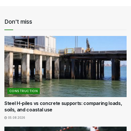
Don't miss
CONSTRUCTION
Steel H-piles vs concrete supports: comparing loads,
soils, and coastal use
05.08.2026