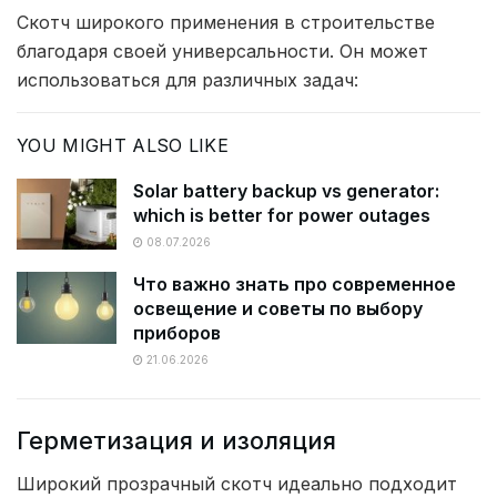
Скотч широкого применения в строительстве
благодаря своей универсальности. Он может
использоваться для различных задач:
YOU MIGHT ALSO LIKE
Solar battery backup vs generator:
which is better for power outages
08.07.2026
Что важно знать про современное
освещение и советы по выбору
приборов
21.06.2026
Герметизация и изоляция
Широкий прозрачный скотч идеально подходит