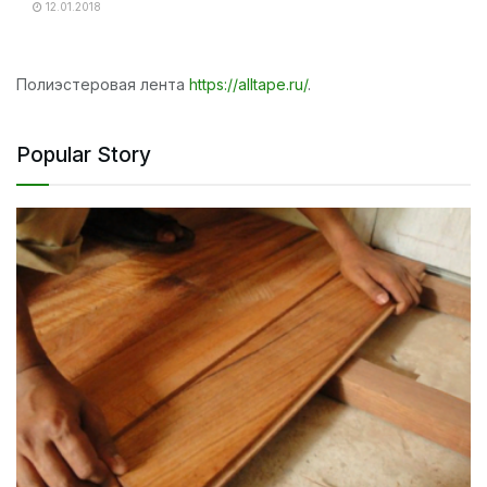
12.01.2018
Полиэстеровая лента
https://alltape.ru/
.
Popular Story