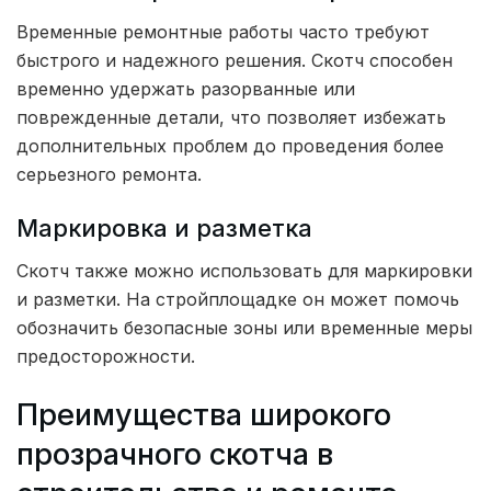
Временные ремонтные работы часто требуют
быстрого и надежного решения. Скотч способен
временно удержать разорванные или
поврежденные детали, что позволяет избежать
дополнительных проблем до проведения более
серьезного ремонта.
Маркировка и разметка
Скотч также можно использовать для маркировки
и разметки. На стройплощадке он может помочь
обозначить безопасные зоны или временные меры
предосторожности.
Преимущества широкого
прозрачного скотча в