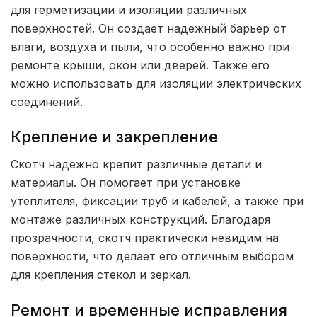
для герметизации и изоляции различных
поверхностей. Он создает надежный барьер от
влаги, воздуха и пыли, что особенно важно при
ремонте крыши, окон или дверей. Также его
можно использовать для изоляции электрических
соединений.
Крепление и закрепление
Скотч надежно крепит различные детали и
материалы. Он помогает при установке
утеплителя, фиксации труб и кабелей, а также при
монтаже различных конструкций. Благодаря
прозрачности, скотч практически невидим на
поверхности, что делает его отличным выбором
для крепления стекол и зеркал.
Ремонт и временные исправления