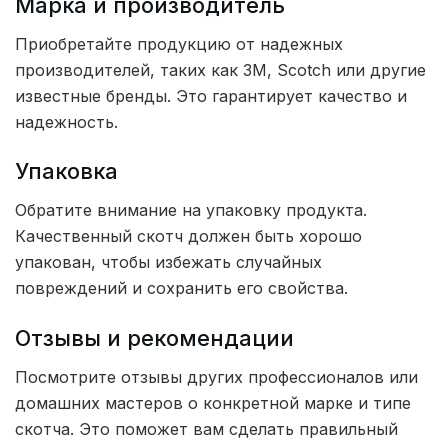
Марка и производитель
Приобретайте продукцию от надежных
производителей, таких как 3M, Scotch или другие
известные бренды. Это гарантирует качество и
надежность.
Упаковка
Обратите внимание на упаковку продукта.
Качественный скотч должен быть хорошо
упакован, чтобы избежать случайных
повреждений и сохранить его свойства.
Отзывы и рекомендации
Посмотрите отзывы других профессионалов или
домашних мастеров о конкретной марке и типе
скотча. Это поможет вам сделать правильный