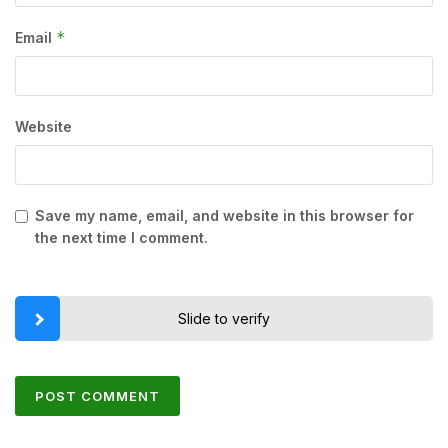
*
Email
Website
Save my name, email, and website in this browser for
the next time I comment.
Slide to verify