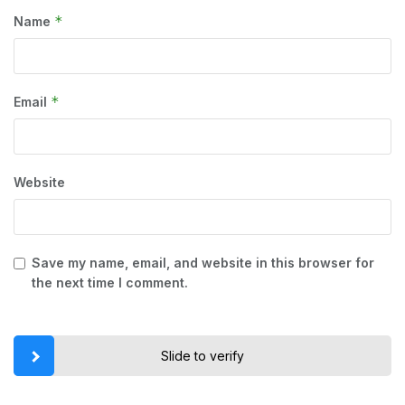
*
Name
*
Email
Website
Save my name, email, and website in this browser for
the next time I comment.
Slide to verify