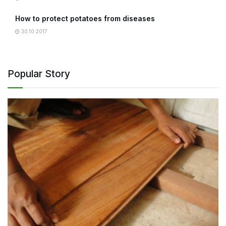
How to protect potatoes from diseases
30.10.2017
Popular Story