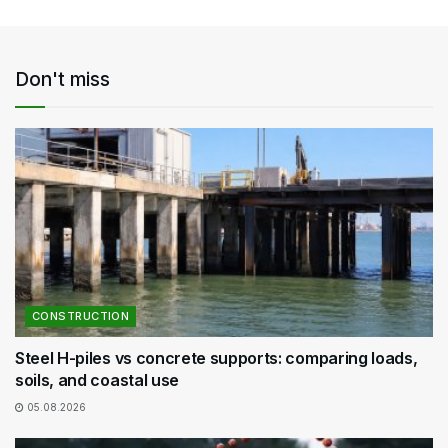
Don't miss
CONSTRUCTION
Steel H-piles vs concrete supports: comparing loads,
soils, and coastal use
05.08.2026