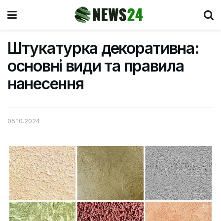
Штукатурка декоративна:
основні види та правила
нанесення
05.10.2024