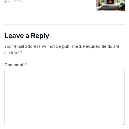
29.03.2026
Leave a Reply
Your email address will not be published.
Required fields are
*
marked
*
Comment