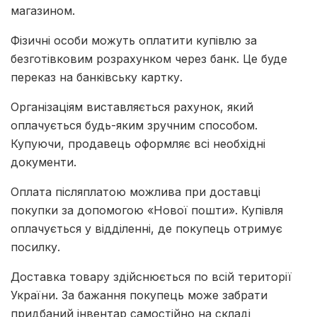
магазином.
Фізичні особи можуть оплатити купівлю за
безготівковим розрахунком через банк. Це буде
переказ на банківську картку.
Організаціям виставляється рахунок, який
оплачується будь-яким зручним способом.
Купуючи, продавець оформляє всі необхідні
документи.
Оплата післяплатою можлива при доставці
покупки за допомогою «Нової пошти». Купівля
оплачується у відділенні, де покупець отримує
посилку.
Доставка товару здійснюється по всій території
України. За бажання покупець може забрати
придбаний інвентар самостійно на складі