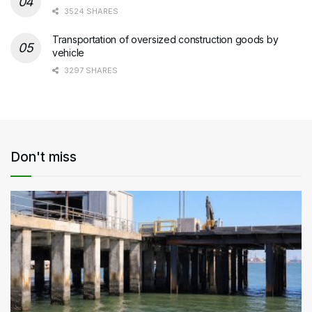
3524 SHARES
Transportation of oversized construction goods by
vehicle
3297 SHARES
Don't miss