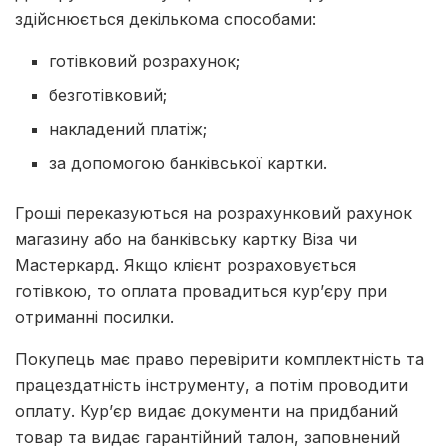
здійснюється декількома способами:
готівковий розрахунок;
безготівковий;
накладений платіж;
за допомогою банківської картки.
Гроші переказуються на розрахунковий рахунок
магазину або на банківську картку Віза чи
Мастеркард. Якщо клієнт розраховується
готівкою, то оплата провадиться кур’єру при
отриманні посилки.
Покупець має право перевірити комплектність та
працездатність інструменту, а потім проводити
оплату. Кур’єр видає документи на придбаний
товар та видає гарантійний талон, заповнений