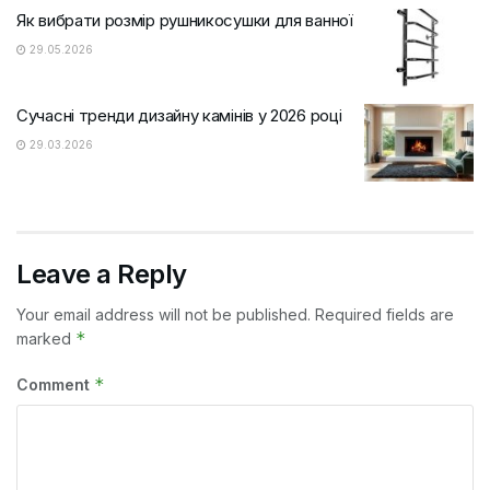
Як вибрати розмір рушникосушки для ванної
29.05.2026
Сучасні тренди дизайну камінів у 2026 році
29.03.2026
Leave a Reply
Your email address will not be published.
Required fields are
*
marked
*
Comment