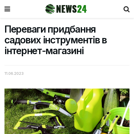
Переваги придбання
садових інструментів в
інтернет-магазині
11.06.2023