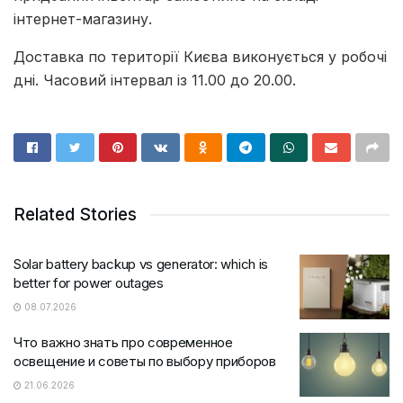
інтернет-магазину.
Доставка по території Києва виконується у робочі
дні. Часовий інтервал із 11.00 до 20.00.
Related Stories
Solar battery backup vs generator: which is
better for power outages
08.07.2026
Что важно знать про современное
освещение и советы по выбору приборов
21.06.2026