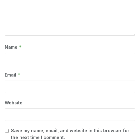
*
Name
*
Email
Website
Save my name, email, and website in this browser for
the next time I comment.