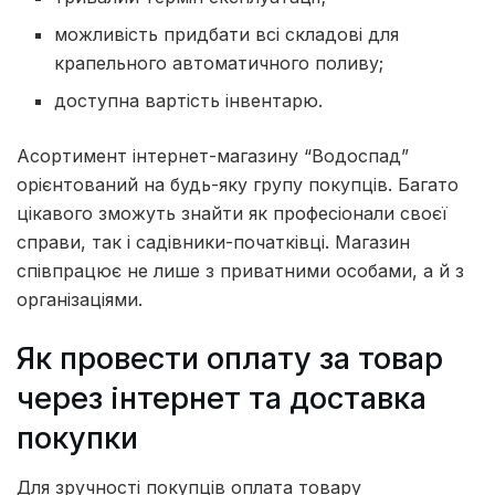
можливість придбати всі складові для
крапельного автоматичного поливу;
доступна вартість інвентарю.
Асортимент інтернет-магазину “Водоспад”
орієнтований на будь-яку групу покупців. Багато
цікавого зможуть знайти як професіонали своєї
справи, так і садівники-початківці. Магазин
співпрацює не лише з приватними особами, а й з
організаціями.
Як провести оплату за товар
через інтернет та доставка
покупки
Для зручності покупців оплата товару