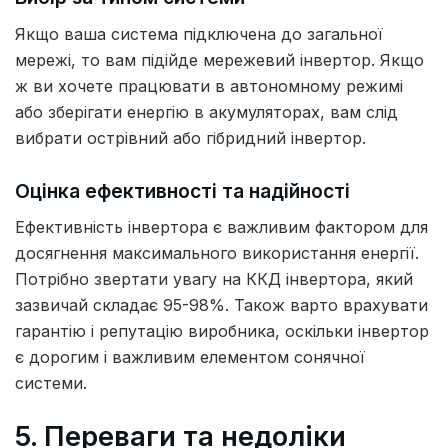
Якщо ваша система підключена до загальної
мережі, то вам підійде мережевий інвертор. Якщо
ж ви хочете працювати в автономному режимі
або зберігати енергію в акумуляторах, вам слід
вибрати острівний або гібридний інвертор.
Оцінка ефективності та надійності
Ефективність інвертора є важливим фактором для
досягнення максимального використання енергії.
Потрібно звертати увагу на ККД інвертора, який
зазвичай складає 95-98%. Також варто врахувати
гарантію і репутацію виробника, оскільки інвертор
є дорогим і важливим елементом сонячної
системи.
5. Переваги та недоліки