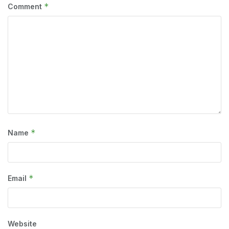
*
Comment
*
Name
*
Email
Website