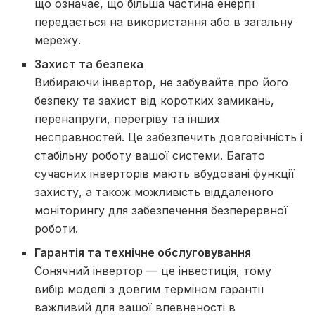
що означає, що більша частина енергії
передається на використання або в загальну
мережу.
Захист та безпека
Вибираючи інвертор, не забувайте про його
безпеку та захист від коротких замикань,
перенапруги, перегріву та інших
несправностей. Це забезпечить довговічність і
стабільну роботу вашої системи. Багато
сучасних інверторів мають вбудовані функції
захисту, а також можливість віддаленого
моніторингу для забезпечення безперервної
роботи.
Гарантія та технічне обслуговування
Сонячний інвертор — це інвестиція, тому
вибір моделі з довгим терміном гарантії
важливий для вашої впевненості в