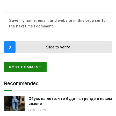
Save my name, email, and website in this browser for
the next time I comment.
Slide to verify
Recommended
Обувь на лето: что будет в тренде в новом
сезоне
29.02.2024