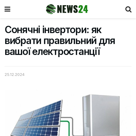
Сонячні інвертори: як
вибрати правильний для
вашої електростанції
25.12.2024