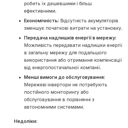
робить їх дешевшими і більш
ефективними.
Економічність:
Відсутність акумуляторів
зменшує початкові витрати на установку.
Передача надлишків енергії в мережу:
Можливість передавати надлишки енергії
в загальну мережу для подальшого
використання або отримання компенсації
від енергопостачальної компанії.
Менші вимоги до обслуговування:
Мережеві інвертори не потребують
постійного моніторингу або
обслуговування в порівнянні з
автономними системами.
Недоліки: