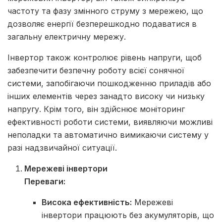
частоту та фазу змінного струму з мережею, що
дозволяє енергії безперешкодно подаватися в
загальну електричну мережу.
Інвертор також контролює рівень напруги, щоб
забезпечити безпечну роботу всієї сонячної
системи, запобігаючи пошкодженню приладів або
інших елементів через занадто високу чи низьку
напругу. Крім того, він здійснює моніторинг
ефективності роботи системи, виявляючи можливі
неполадки та автоматично вимикаючи систему у
разі надзвичайної ситуації.
Мережеві інвертори
Переваги:
Висока ефективність:
Мережеві
інвертори працюють без акумуляторів, що