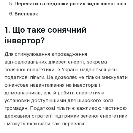
Переваги та недоліки різних видів інверторів
Висновок
1. Що таке сонячний
інвертор?
Для стимулювання впровадження
відновлювальних джерел енергії, зокрема
сонячної енергетики, в Україні надаються різні
податкові пільги. Це дозволяє не тільки знижувати
фінансове навантаження на інвесторів і
домовласників, але й робить енергетичні
установки доступнішими для широкого кола
громадян. Податкові пільги є важливою частиною
державної стратегії підтримки зеленої енергетики
і можуть включати такі переваги: