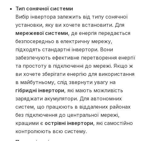
Тип сонячної системи
Вибір інвертора залежить від типу сонячної
установки, яку ви хочете встановити. Для
мережевої системи
, де енергія передається
безпосередньо в електричну мережу,
підходять стандартні інвертори. Вони
забезпечують ефективне перетворення енергії
та простоту в підключенні до мережі. Якщо ж
ви хочете зберігати енергію для використання
в майбутньому, слід звернути увагу на
гібридні інвертори
, які мають можливість
заряджати акумулятори. Для автономних
систем, що працюють в віддалених районах
без підключення до центральної мережі,
кращими є
острівні інвертори
, які самостійно
контролюють всю систему.