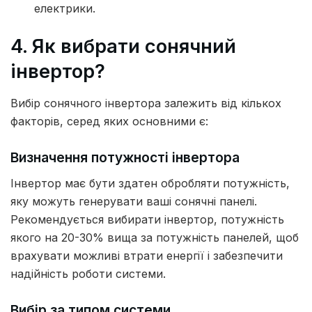
електрики.
4. Як вибрати сонячний
інвертор?
Вибір сонячного інвертора залежить від кількох
факторів, серед яких основними є:
Визначення потужності інвертора
Інвертор має бути здатен обробляти потужність,
яку можуть генерувати ваші сонячні панелі.
Рекомендується вибирати інвертор, потужність
якого на 20-30% вища за потужність панелей, щоб
врахувати можливі втрати енергії і забезпечити
надійність роботи системи.
Вибір за типом системи