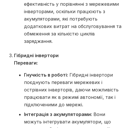
ефективність у порівнянні з мережевими
інверторами, оскільки працюють з
акумуляторами, які потребують
додаткових витрат на обслуговування та
обмеження за кількістю циклів
заряджання.
Гібридні інвертори
Переваги:
Гнучкість в роботі:
Гібридні інвертори
поєднують переваги мережевих і
острівних інверторів, даючи можливість
працювати як в режимі автономії, так і
підключеними до мережі.
Інтеграція з акумуляторами:
Вони
можуть інтегрувати акумулятори, що