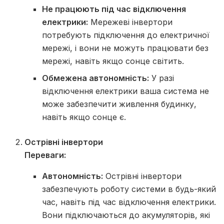
Не працюють під час відключення
електрики:
Мережеві інвертори
потребують підключення до електричної
мережі, і вони не можуть працювати без
мережі, навіть якщо сонце світить.
Обмежена автономність:
У разі
відключення електрики ваша система не
може забезпечити живлення будинку,
навіть якщо сонце є.
Острівні інвертори
Переваги:
Автономність:
Острівні інвертори
забезпечують роботу системи в будь-який
час, навіть під час відключення електрики.
Вони підключаються до акумуляторів, які