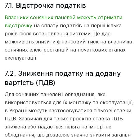
7.1. Відстрочка податків
Власники сонячних панелей можуть отримати
відстрочку
на сплату податків на перші кілька
років після встановлення системи. Це дає
можливість знизити фінансовий тиск на власників
сонячних електростанцій на початкових етапах
експлуатації.
7.2. Зниження податку на додану
вартість (ПДВ)
Для сонячних панелей і обладнання, яке
використовується для їх монтажу та експлуатації,
в Україні можуть застосовуватися пільгові ставки
ПДВ. Зазвичай для таких проектів ставка ПДВ
знижена або надається пільга на імпортне
обладнання, що дозволяє значно знизити загальні