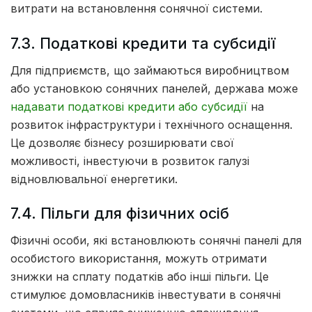
витрати на встановлення сонячної системи.
7.3. Податкові кредити та субсидії
Для підприємств, що займаються виробництвом
або установкою сонячних панелей, держава може
надавати податкові кредити або субсидії
на
розвиток інфраструктури і технічного оснащення.
Це дозволяє бізнесу розширювати свої
можливості, інвестуючи в розвиток галузі
відновлювальної енергетики.
7.4. Пільги для фізичних осіб
Фізичні особи, які встановлюють сонячні панелі для
особистого використання, можуть отримати
знижки на сплату податків або інші пільги. Це
стимулює домовласників інвестувати в сонячні